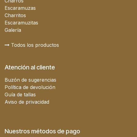
Charros
Escaramuzas
Charritos
Escaramuzitas
Galería
Todos los productos
Atención al cliente
Buzón de sugerencias
Política de devolución
Guía de tallas
Aviso de privacidad
Nuestros métodos de pago