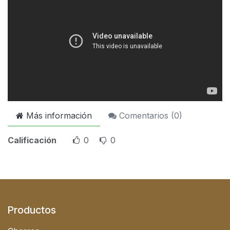
Más información
Comentarios (
0
)
Calificación
0
0
Productos