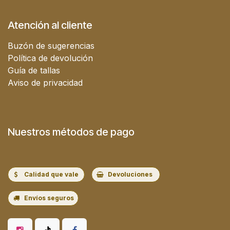
Atención al cliente
Buzón de sugerencias
Política de devolución
Guía de tallas
Aviso de privacidad
Nuestros métodos de pago
Calidad que vale
Devoluciones
Envíos seguros