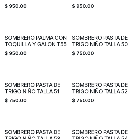
$
950.00
$
950.00
SOMBRERO PALMA CON
SOMBRERO PASTA DE
TOQUILLA Y GALON T55
TRIGO NIÑO TALLA 50
$
950.00
$
750.00
SOMBRERO PASTA DE
SOMBRERO PASTA DE
TRIGO NIÑO TALLA 51
TRIGO NIÑO TALLA 52
$
750.00
$
750.00
SOMBRERO PASTA DE
SOMBRERO PASTA DE
TRIGO NIÑO TALLA 53
TRIGO NIÑO TALLA 54