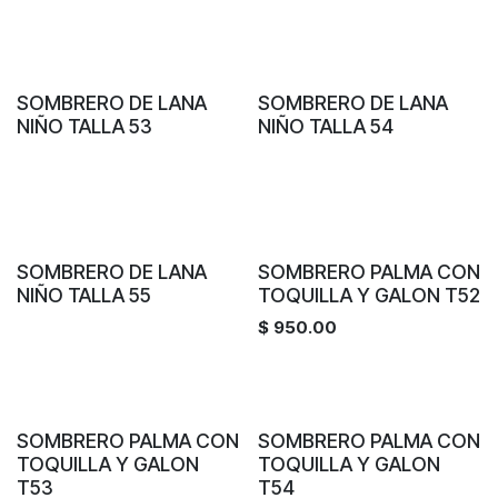
SOMBRERO DE LANA
SOMBRERO DE LANA
NIÑO TALLA 53
NIÑO TALLA 54
SOMBRERO DE LANA
SOMBRERO PALMA CON
NIÑO TALLA 55
TOQUILLA Y GALON T52
$
950.00
SOMBRERO PALMA CON
SOMBRERO PALMA CON
TOQUILLA Y GALON
TOQUILLA Y GALON
T53
T54