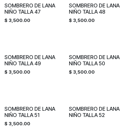
SOMBRERO DE LANA
SOMBRERO DE LANA
NIÑO TALLA 47
NIÑO TALLA 48
$
3,500.00
$
3,500.00
SOMBRERO DE LANA
SOMBRERO DE LANA
NIÑO TALLA 49
NIÑO TALLA 50
$
3,500.00
$
3,500.00
SOMBRERO DE LANA
SOMBRERO DE LANA
NIÑO TALLA 51
NIÑO TALLA 52
$
3,500.00