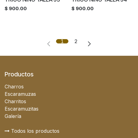
$
900.00
$
900.00
1
2
Productos
Charros
Escaramuzas
Charritos
Escaramuzitas
Galería
Todos los productos