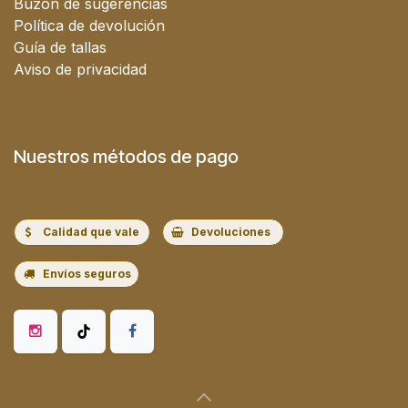
Buzón de sugerencias
Política de devolución
Guía de tallas
Aviso de privacidad
Nuestros métodos de pago
Calidad que vale
Devoluciones
Envíos seguros