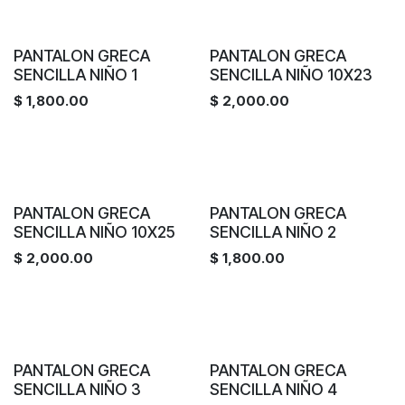
PANTALON GRECA
PANTALON GRECA
SENCILLA NIÑO 1
SENCILLA NIÑO 10X23
$
1,800.00
$
2,000.00
PANTALON GRECA
PANTALON GRECA
SENCILLA NIÑO 10X25
SENCILLA NIÑO 2
$
2,000.00
$
1,800.00
PANTALON GRECA
PANTALON GRECA
SENCILLA NIÑO 3
SENCILLA NIÑO 4