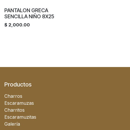
PANTALON GRECA
SENCILLA NIÑO 8X25
$
2,000.00
Productos
Charros
Escaramuzas
Charritos
Escaramuzitas
Galería