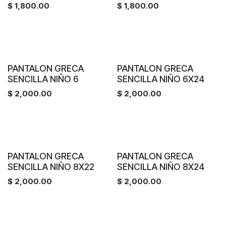
$
1,800.00
$
1,800.00
PANTALON GRECA
PANTALON GRECA
SENCILLA NIÑO 6
SENCILLA NIÑO 6X24
$
2,000.00
$
2,000.00
PANTALON GRECA
PANTALON GRECA
SENCILLA NIÑO 8X22
SENCILLA NIÑO 8X24
$
2,000.00
$
2,000.00