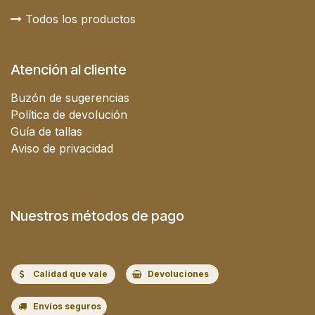
Todos los productos
Atención al cliente
Buzón de sugerencias
Política de devolución
Guía de tallas
Aviso de privacidad
Nuestros métodos de pago
Calidad que vale
Devoluciones
Envíos seguros