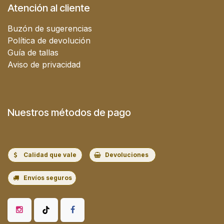
Atención al cliente
Buzón de sugerencias
Política de devolución
Guía de tallas
Aviso de privacidad
Nuestros métodos de pago
Calidad que vale
Devoluciones
Envíos seguros