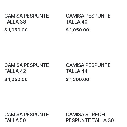
CAMISA PESPUNTE
CAMISA PESPUNTE
TALLA 38
TALLA 40
$
1,050.00
$
1,050.00
CAMISA PESPUNTE
CAMISA PESPUNTE
TALLA 42
TALLA 44
$
1,050.00
$
1,300.00
CAMISA PESPUNTE
CAMISA STRECH
TALLA 50
PESPUNTE TALLA 30