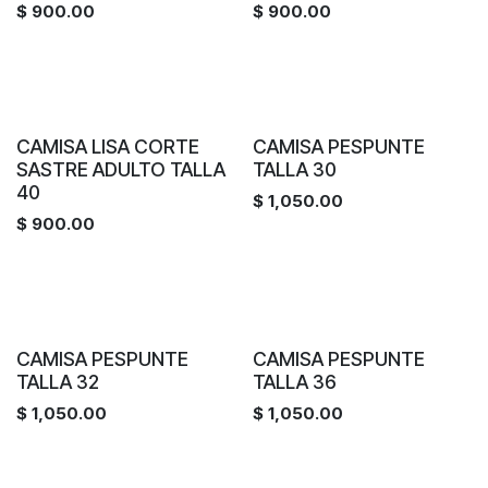
$
900.00
$
900.00
CAMISA LISA CORTE
CAMISA PESPUNTE
SASTRE ADULTO TALLA
TALLA 30
40
$
1,050.00
$
900.00
CAMISA PESPUNTE
CAMISA PESPUNTE
TALLA 32
TALLA 36
$
1,050.00
$
1,050.00