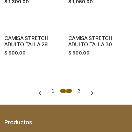
$
1,300.00
$
1,050.00
CAMISA STRETCH
CAMISA STRETCH
ADULTO TALLA 28
ADULTO TALLA 30
$
900.00
$
900.00
1
2
3
Productos