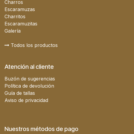
Charros
Escaramuzas
Charritos
Escaramuzitas
Galería
Todos los productos
Atención al cliente
Buzón de sugerencias
Política de devolución
Guía de tallas
Aviso de privacidad
Nuestros métodos de pago