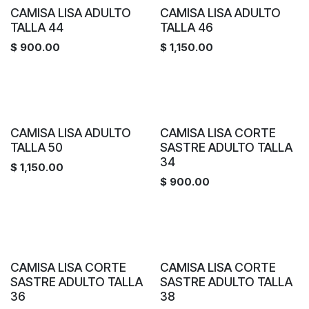
CAMISA LISA ADULTO
CAMISA LISA ADULTO
TALLA 44
TALLA 46
$
900.00
$
1,150.00
CAMISA LISA ADULTO
CAMISA LISA CORTE
TALLA 50
SASTRE ADULTO TALLA
34
$
1,150.00
$
900.00
CAMISA LISA CORTE
CAMISA LISA CORTE
SASTRE ADULTO TALLA
SASTRE ADULTO TALLA
36
38