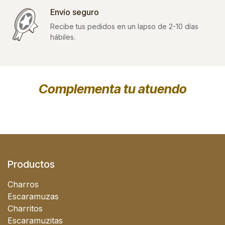
Envío seguro
Recibe tus pedidos en un lapso de 2-10 días
hábiles.
Complementa tu atuendo
Productos
Charros
Escaramuzas
Charritos
Escaramuzitas