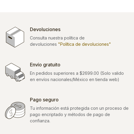
Devoluciones
Consulta nuestra política de
devoluciones
"Política de devoluciones"
Envío gratuito
En pedidos superiores a $2699.00 (Solo valido
en envíos nacionales/México en tienda web)
Pago seguro
Tu información está protegida con un proceso de
pago encriptado y métodos de pago de
confianza.