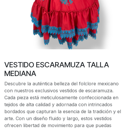
VESTIDO ESCARAMUZA TALLA
MEDIANA
Descubre la auténtica belleza del folclore mexicano
con nuestros exclusivos vestidos de escaramuza.
Cada pieza está meticulosamente confeccionada en
tejidos de alta calidad y adornada con intrincados
bordados que capturan la esencia de la tradición y el
arte. Con un diseño fluido y largo, estos vestidos
ofrecen libertad de movimiento para que puedas