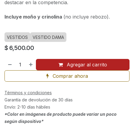
destacar en la competencia.
Incluye moño y crinolina
(no incluye rebozo).
VESTIDOS
VESTIDO DAMA
$
6,500.00
Agregar al carrito
Comprar ahora
Términos y condiciones
Garantía de devolución de 30 días
Envío: 2-10 días hábiles
*Color en imágenes de producto puede variar un poco
según dispositivo*