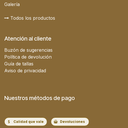
Galería
Todos los productos
Atención al cliente
Buzón de sugerencias
Política de devolución
Guía de tallas
Aviso de privacidad
Nuestros métodos de pago
Calidad que vale
Devoluciones