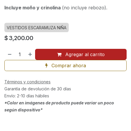
Incluye moño y crinolina
(no incluye rebozo).
VESTIDOS ESCARAMUZA NIÑA
$
3,200.00
Agregar al carrito
Comprar ahora
Términos y condiciones
Garantía de devolución de 30 días
Envío: 2-10 días hábiles
*Color en imágenes de producto puede variar un poco
según dispositivo*