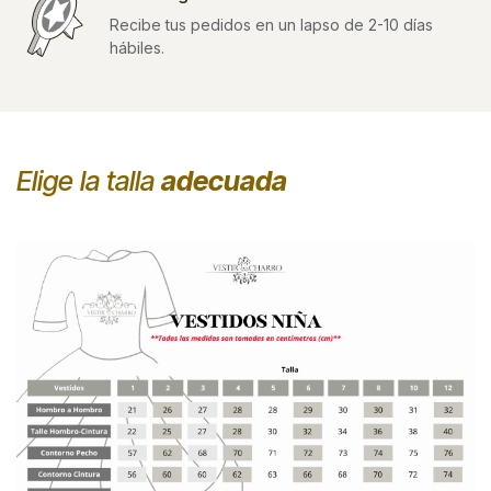
Recibe tus pedidos en un lapso de 2-10 días
hábiles.
Elige la talla
adecuada