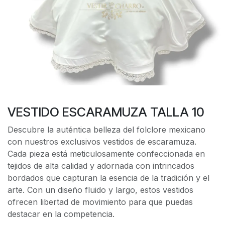
VESTIDO ESCARAMUZA TALLA 10
Descubre la auténtica belleza del folclore mexicano
con nuestros exclusivos vestidos de escaramuza.
Cada pieza está meticulosamente confeccionada en
tejidos de alta calidad y adornada con intrincados
bordados que capturan la esencia de la tradición y el
arte. Con un diseño fluido y largo, estos vestidos
ofrecen libertad de movimiento para que puedas
destacar en la competencia.