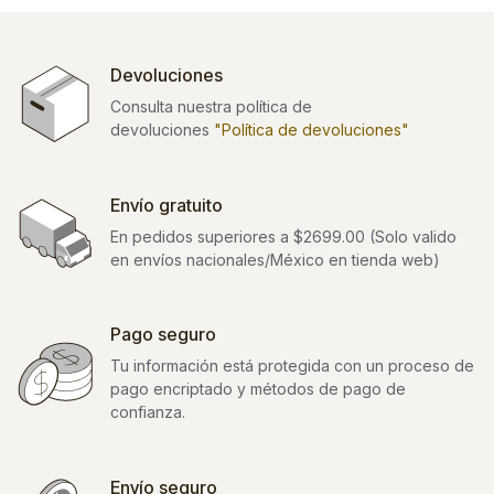
Devoluciones
Consulta nuestra política de
devoluciones
"Política de devoluciones"
Envío gratuito
En pedidos superiores a $2699.00 (Solo valido
en envíos nacionales/México en tienda web)
Pago seguro
Tu información está protegida con un proceso de
pago encriptado y métodos de pago de
confianza.
Envío seguro