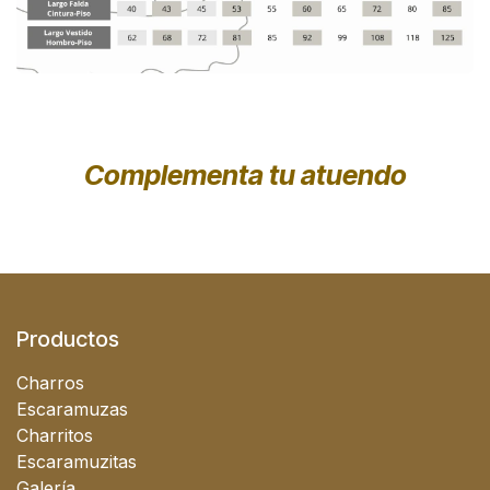
Complementa tu atuendo
Productos
Charros
Escaramuzas
Charritos
Escaramuzitas
Galería