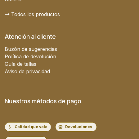
Todos los productos
Atención al cliente
Buzón de sugerencias
Política de devolución
Guía de tallas
Aviso de privacidad
Nuestros métodos de pago
Calidad que vale
Devoluciones