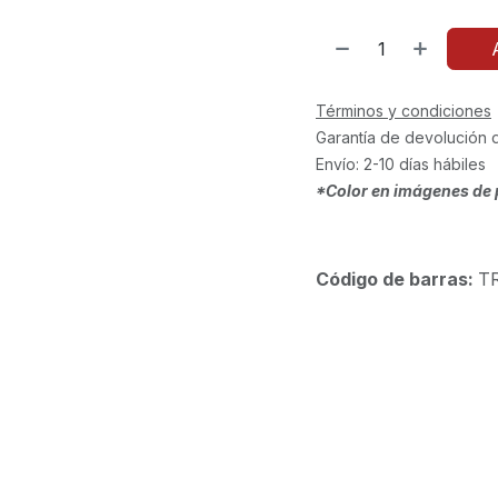
Términos y condiciones
Garantía de devolución 
Envío: 2-10 días hábiles
*Color en imágenes de 
Código de barras:
T