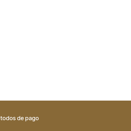
todos de pago