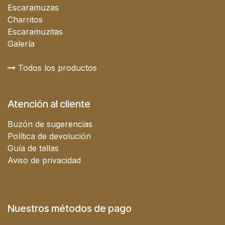
Escaramuzas
Charritos
Escaramuzitas
Galería
Todos los productos
Atención al cliente
Buzón de sugerencias
Política de devolución
Guía de tallas
Aviso de privacidad
Nuestros métodos de pago