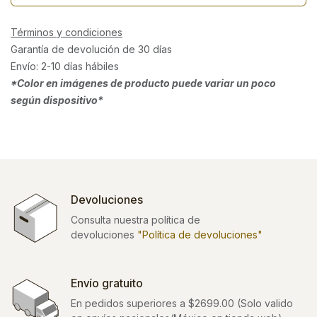
Términos y condiciones
Garantía de devolución de 30 días
Envío: 2-10 días hábiles
*Color en imágenes de producto puede variar un poco
según dispositivo*
Devoluciones
Consulta nuestra política de
devoluciones
"Política de devoluciones"
Envío gratuito
En pedidos superiores a $2699.00 (Solo valido