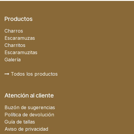
Productos
Charros
Escaramuzas
Charritos
Escaramuzitas
Galería
Todos los productos
Atención al cliente
Buzón de sugerencias
Política de devolución
Guía de tallas
Aviso de privacidad