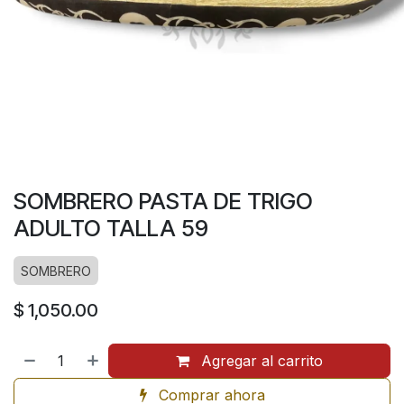
SOMBRERO PASTA DE TRIGO
ADULTO TALLA 59
SOMBRERO
$
1,050.00
Agregar al carrito
Comprar ahora