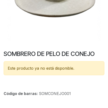
SOMBRERO DE PELO DE CONEJO
Este producto ya no está disponible.
Código de barras:
SOMCONEJO001