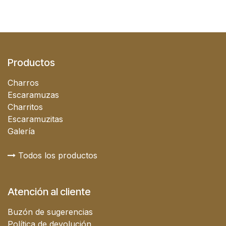
Productos
Charros
Escaramuzas
Charritos
Escaramuzitas
Galería
Todos los productos
Atención al cliente
Buzón de sugerencias
Política de devolución