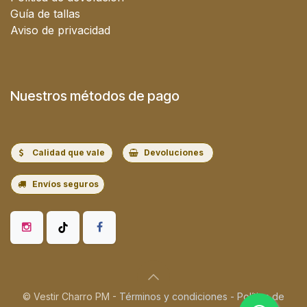
Guía de tallas
Aviso de privacidad
Nuestros métodos de pago
Calidad que vale
Devoluciones
Envíos seguros
© Vestir Charro PM -
Términos y condiciones
-
Política de