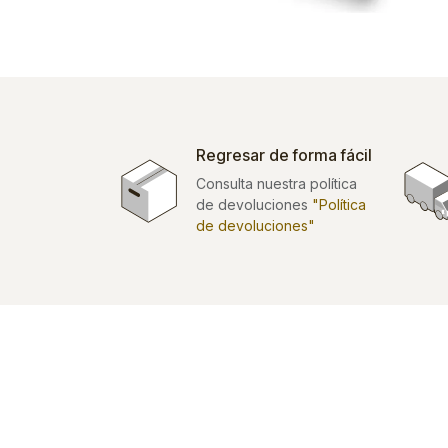
Regresar de forma fácil
Consulta nuestra política
de devoluciones
"Política
de devoluciones"