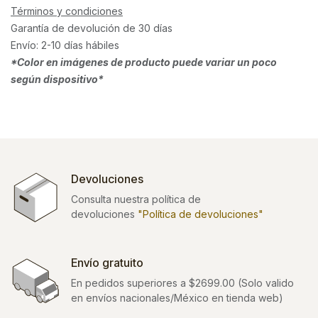
Términos y condiciones
Garantía de devolución de 30 días
Envío: 2-10 días hábiles
*Color en imágenes de producto puede variar un poco
según dispositivo*
Devoluciones
Consulta nuestra política de
devoluciones
"Política de devoluciones"
Envío gratuito
En pedidos superiores a $2699.00 (Solo valido
en envíos nacionales/México en tienda web)