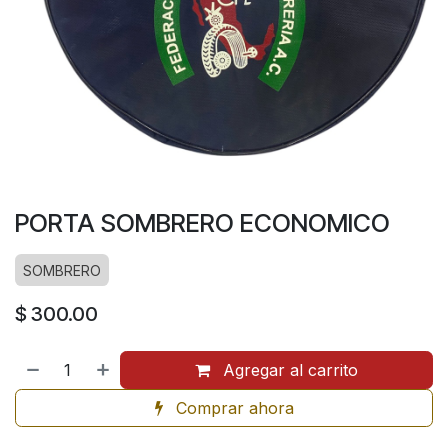
PORTA SOMBRERO ECONOMICO
SOMBRERO
$
300.00
Agregar al carrito
Comprar ahora