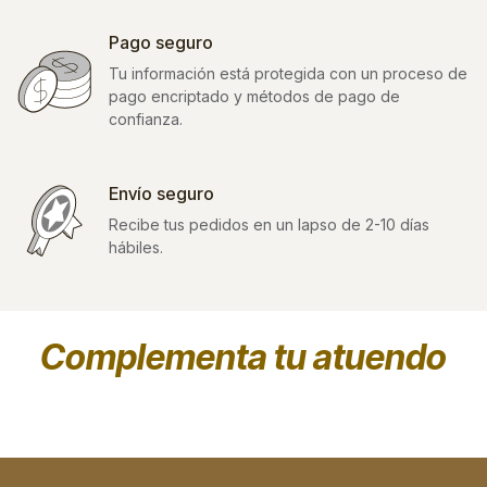
Pago seguro
Tu información está protegida con un proceso de
pago encriptado y métodos de pago de
confianza.
Envío seguro
Recibe tus pedidos en un lapso de 2-10 días
hábiles.
Complementa tu atuendo