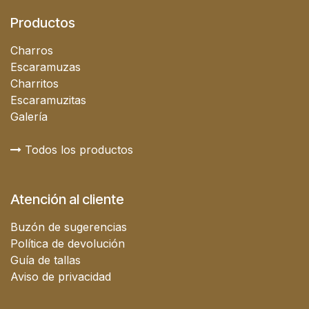
Productos
Charros
Escaramuzas
Charritos
Escaramuzitas
Galería
Todos los productos
Atención al cliente
Buzón de sugerencias
Política de devolución
Guía de tallas
Aviso de privacidad