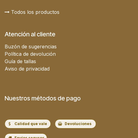
Todos los productos
Atención al cliente
Buzón de sugerencias
Política de devolución
Guía de tallas
Aviso de privacidad
Nuestros métodos de pago
Calidad que vale
Devoluciones
Envíos seguros