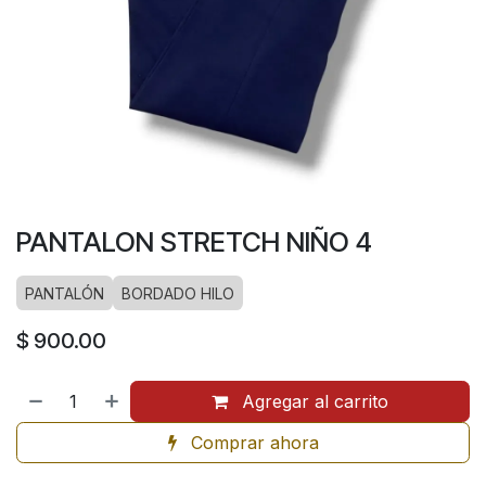
PANTALON STRETCH NIÑO 4
PANTALÓN
BORDADO HILO
$
900.00
Agregar al carrito
Comprar ahora