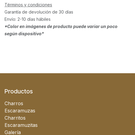
Términos y condiciones
Garantía de devolución de 30 días
Envío: 2-10 días hábiles
*Color en imágenes de producto puede variar un poco
según dispositivo*
Productos
Charros
Escaramuzas
Charritos
Escaramuzitas
Galería