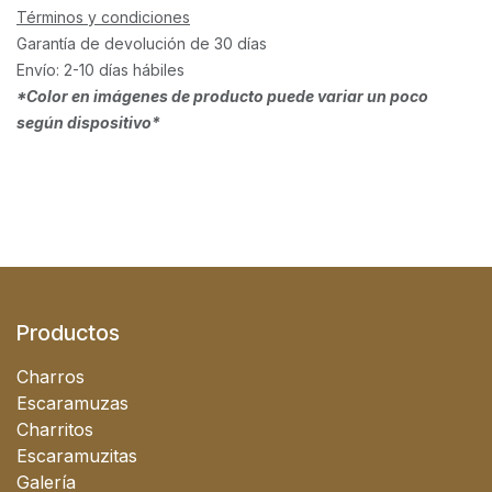
Términos y condiciones
Garantía de devolución de 30 días
Envío: 2-10 días hábiles
*Color en imágenes de producto puede variar un poco
según dispositivo*
Productos
Charros
Escaramuzas
Charritos
Escaramuzitas
Galería