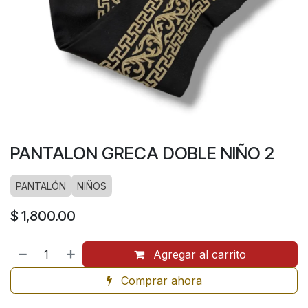
PANTALON GRECA DOBLE NIÑO 2
PANTALÓN
NIÑOS
$
1,800.00
Agregar al carrito
Comprar ahora