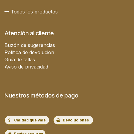
Todos los productos
Atención al cliente
Buzón de sugerencias
Política de devolución
Guía de tallas
Aviso de privacidad
Nuestros métodos de pago
Calidad que vale
Devoluciones
Envíos seguros