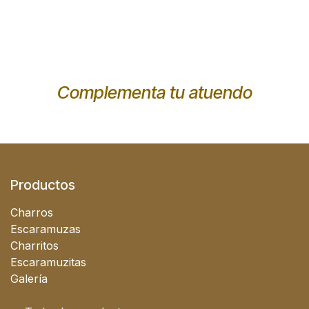
Complementa tu atuendo
Productos
Charros
Escaramuzas
Charritos
Escaramuzitas
Galería