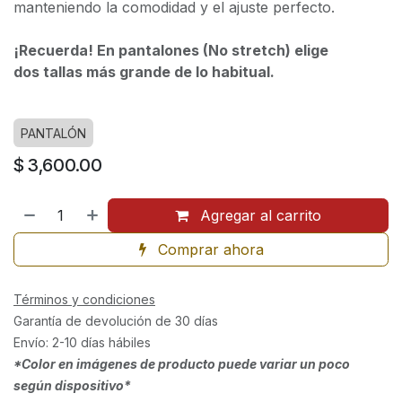
manteniendo la comodidad y el ajuste perfecto.
¡Recuerda! En pantalones (No stretch) elige
dos tallas más grande de lo habitual.
PANTALÓN
$
3,600.00
Agregar al carrito
Comprar ahora
Términos y condiciones
Garantía de devolución de 30 días
Envío: 2-10 días hábiles
*Color en imágenes de producto puede variar un poco
según dispositivo*