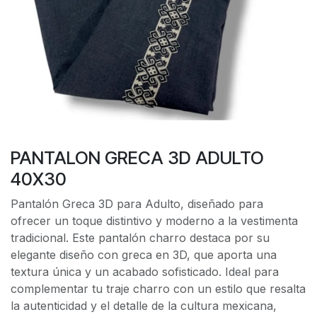
PANTALON GRECA 3D ADULTO
40X30
Pantalón Greca 3D para Adulto, diseñado para
ofrecer un toque distintivo y moderno a la vestimenta
tradicional. Este pantalón charro destaca por su
elegante diseño con greca en 3D, que aporta una
textura única y un acabado sofisticado. Ideal para
complementar tu traje charro con un estilo que resalta
la autenticidad y el detalle de la cultura mexicana,