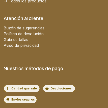
Todos los productos
Atención al cliente
Buzón de sugerencias
Política de devolución
Guía de tallas
Aviso de privacidad
Nuestros métodos de pago
Calidad que vale
Devoluciones
Envíos seguros