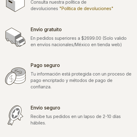
Consulta nuestra política de
devoluciones
"Política de devoluciones"
Envío gratuito
En pedidos superiores a $2699.00 (Solo valido
en envíos nacionales/México en tienda web)
Pago seguro
Tu información está protegida con un proceso de
pago encriptado y métodos de pago de
confianza.
Envío seguro
Recibe tus pedidos en un lapso de 2-10 días
hábiles.