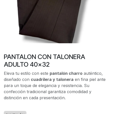
PANTALON CON TALONERA
ADULTO 40x32
Eleva tu estilo con este
pantalón charro
auténtico,
diseñado con
cuadrilera y talonera
en fina piel ante
para un toque de elegancia y resistencia. Su
confección tradicional garantiza comodidad y
distinción en cada presentación.