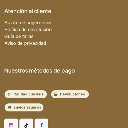
Atención al cliente
Buzón de sugerencias
Política de devolución
Guía de tallas
Aviso de privacidad
Nuestros métodos de pago
Calidad que vale
Devoluciones
Envíos seguros