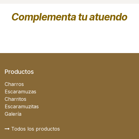
Complementa tu atuendo
Productos
Charros
Escaramuzas
Charritos
Escaramuzitas
Galería
Todos los productos