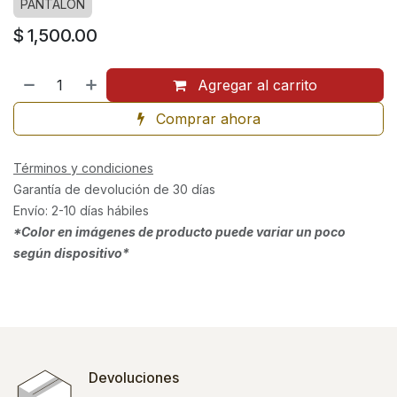
PANTALÓN
$
1,500.00
Agregar al carrito
Comprar ahora
Términos y condiciones
Garantía de devolución de 30 días
Envío: 2-10 días hábiles
*Color en imágenes de producto puede variar un poco
según dispositivo*
Devoluciones