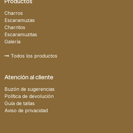
Productos
Charros
Escaramuzas
Charritos
Escaramuzitas
Galería
Todos los productos
Atención al cliente
Buzón de sugerencias
Política de devolución
Guía de tallas
Aviso de privacidad