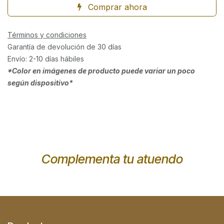
Comprar ahora
Términos y condiciones
Garantía de devolución de 30 días
Envío: 2-10 días hábiles
*Color en imágenes de producto puede variar un poco
según dispositivo*
Complementa tu atuendo