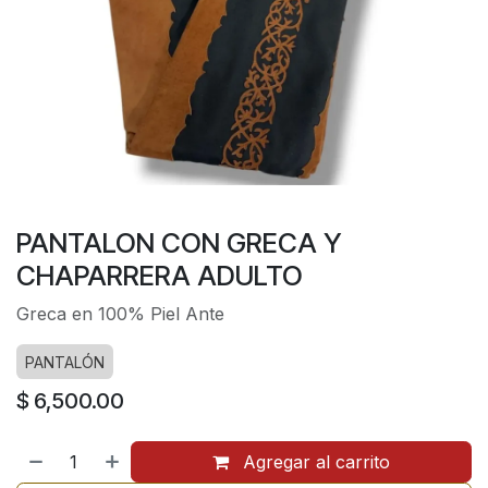
PANTALON CON GRECA Y
CHAPARRERA ADULTO
Greca en 100% Piel Ante
PANTALÓN
$
6,500.00
Agregar al carrito