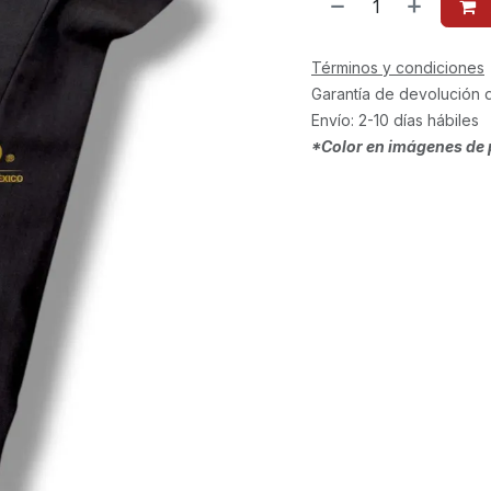
Términos y condiciones
Garantía de devolución 
Envío: 2-10 días hábiles
*Color en imágenes de 