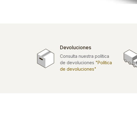
Devoluciones
Consulta nuestra política
de devoluciones
"Política
de devoluciones"