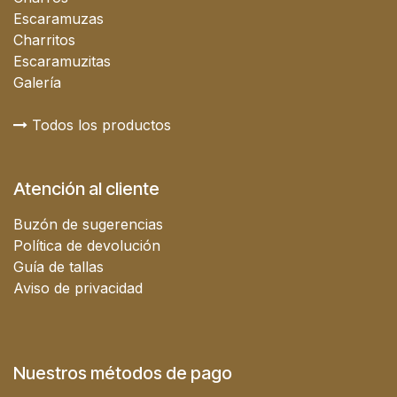
Escaramuzas
Charritos
Escaramuzitas
Galería
Todos los productos
Atención al cliente
Buzón de sugerencias
Política de devolución
Guía de tallas
Aviso de privacidad
Nuestros métodos de pago