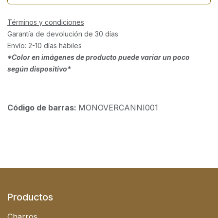
Términos y condiciones
Garantía de devolución de 30 días
Envío: 2-10 días hábiles
*Color en imágenes de producto puede variar un poco
según dispositivo*
Código de barras:
MONOVERCANNI001
Productos
Charros