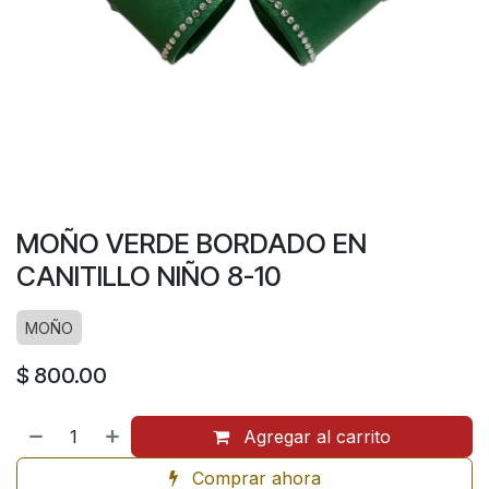
MOÑO VERDE BORDADO EN
CANITILLO NIÑO 8-10
MOÑO
$
800.00
Agregar al carrito
Comprar ahora