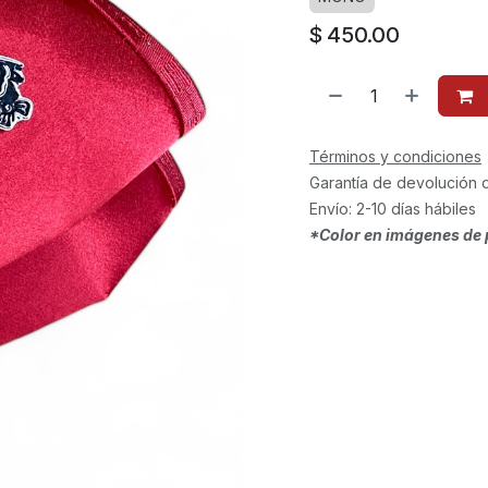
$
450.00
Términos y condiciones
Garantía de devolución 
Envío: 2-10 días hábiles
*Color en imágenes de 