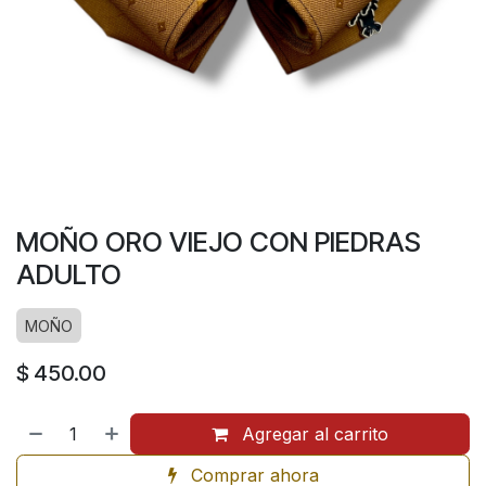
MOÑO ORO VIEJO CON PIEDRAS
ADULTO
MOÑO
$
450.00
Agregar al carrito
Comprar ahora