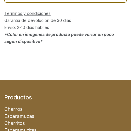
Términos y condiciones
Garantía de devolución de 30 días
Envío: 2-10 días hábiles
*Color en imágenes de producto puede variar un poco
según dispositivo*
Productos
Charros
Escaramuzas
Charritos
Escaramuzitas