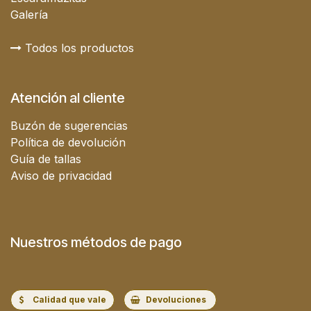
Galería
Todos los productos
Atención al cliente
Buzón de sugerencias
Política de devolución
Guía de tallas
Aviso de privacidad
Nuestros métodos de pago
Calidad que vale
Devoluciones