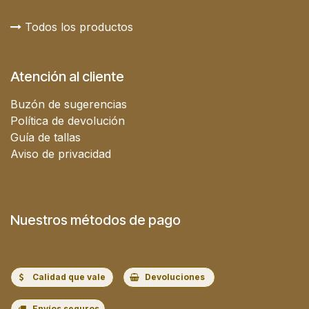
Todos los productos
Atención al cliente
Buzón de sugerencias
Política de devolución
Guía de tallas
Aviso de privacidad
Nuestros métodos de pago
Calidad que vale
Devoluciones
Envíos seguros