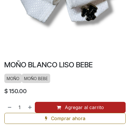
MOÑO BLANCO LISO BEBE
MOÑO
MOÑO BEBE
$
150.00
Agregar al carrito
Comprar ahora