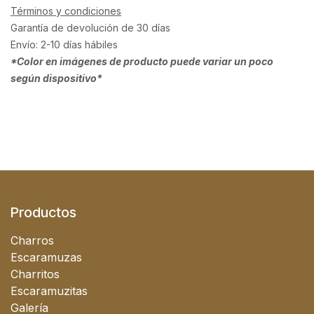
Términos y condiciones
Garantía de devolución de 30 días
Envío: 2-10 días hábiles
*Color en imágenes de producto puede variar un poco
según dispositivo*
Productos
Charros
Escaramuzas
Charritos
Escaramuzitas
Galería