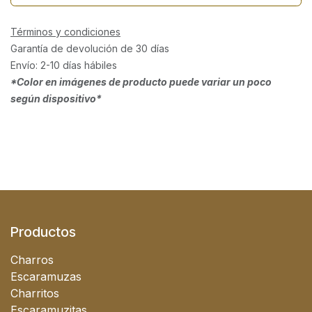
Términos y condiciones
Garantía de devolución de 30 días
Envío: 2-10 días hábiles
*Color en imágenes de producto puede variar un poco
según dispositivo*
Productos
Charros
Escaramuzas
Charritos
Escaramuzitas