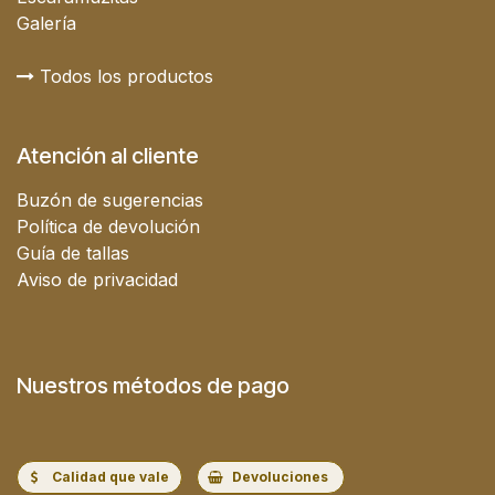
Galería
Todos los productos
Atención al cliente
Buzón de sugerencias
Política de devolución
Guía de tallas
Aviso de privacidad
Nuestros métodos de pago
Calidad que vale
Devoluciones