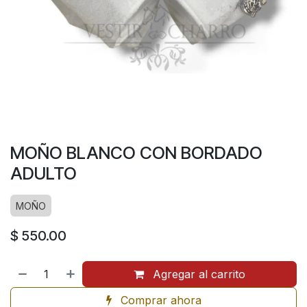
MOÑO BLANCO CON BORDADO
ADULTO
MOÑO
$
550.00
Agregar al carrito
Comprar ahora