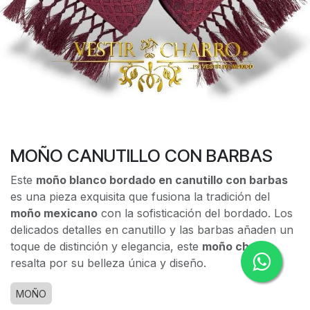
MOÑO CANUTILLO CON BARBAS
Este
moño blanco bordado en canutillo con barbas
es una pieza exquisita que fusiona la tradición del
moño mexicano
con la sofisticación del bordado. Los
delicados detalles en canutillo y las barbas añaden un
toque de distinción y elegancia, este
moño charro
resalta por su belleza única y diseño.
MOÑO