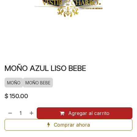
MOÑO AZUL LISO BEBE
MOÑO
MOÑO BEBE
$
150.00
Agregar al carrito
Comprar ahora