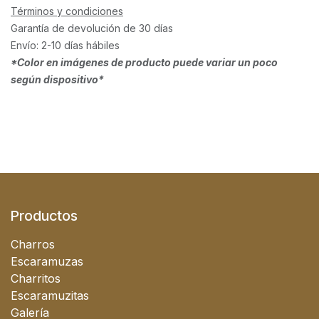
Términos y condiciones
Garantía de devolución de 30 días
Envío: 2-10 días hábiles
*Color en imágenes de producto puede variar un poco
según dispositivo*
Productos
Charros
Escaramuzas
Charritos
Escaramuzitas
Galería