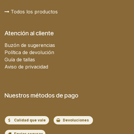
Todos los productos
Atención al cliente
Buzón de sugerencias
Política de devolución
Guía de tallas
Aviso de privacidad
Nuestros métodos de pago
Calidad que vale
Devoluciones
Envíos seguros