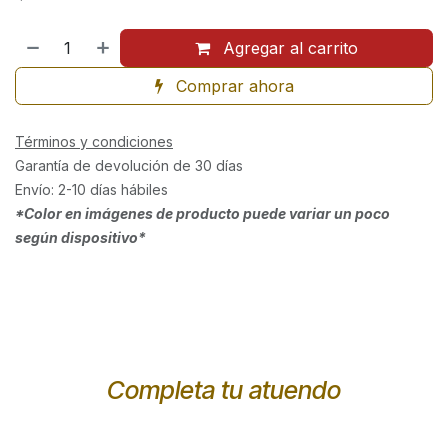
Agregar al carrito
Comprar ahora
Términos y condiciones
Garantía de devolución de 30 días
Envío: 2-10 días hábiles
*Color en imágenes de producto puede variar un poco
según dispositivo*
Completa tu atuendo