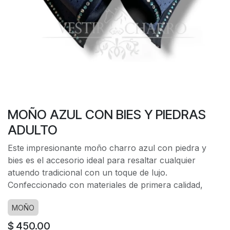
MOÑO AZUL CON BIES Y PIEDRAS
ADULTO
Este impresionante moño charro azul con piedra y
bies es el accesorio ideal para resaltar cualquier
atuendo tradicional con un toque de lujo.
Confeccionado con materiales de primera calidad,
MOÑO
$
450.00