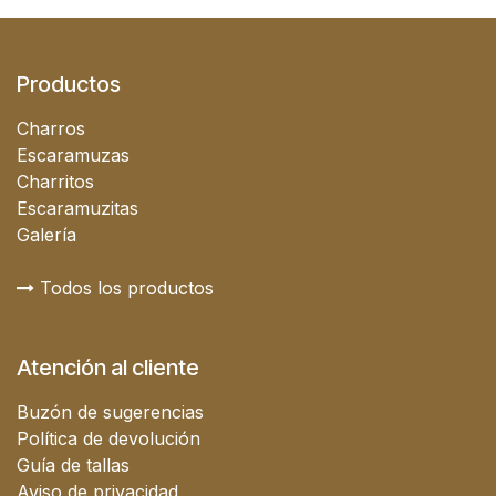
Productos
Charros
Escaramuzas
Charritos
Escaramuzitas
Galería
Todos los productos
Atención al cliente
Buzón de sugerencias
Política de devolución
Guía de tallas
Aviso de privacidad