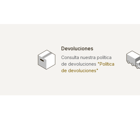
Devoluciones
Consulta nuestra política
de devoluciones
"Política
de devoluciones"