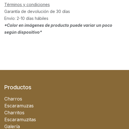
Términos y condiciones
Garantía de devolución de 30 días
Envío: 2-10 días hábiles
*Color en imágenes de producto puede variar un poco
según dispositivo*
Productos
Charros
Escaramuzas
Charritos
Escaramuzitas
Galería