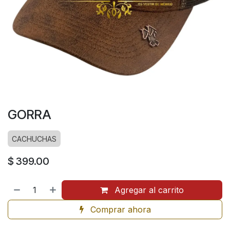
GORRA
CACHUCHAS
$
399.00
Agregar al carrito
Comprar ahora