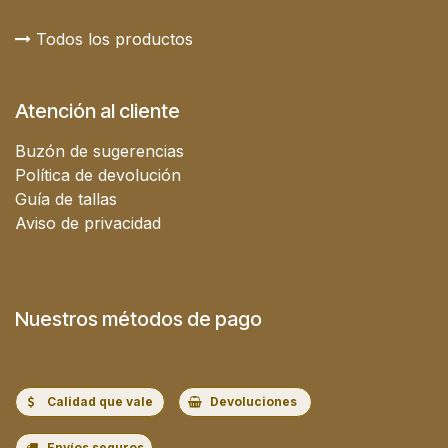
Todos los productos
Atención al cliente
Buzón de sugerencias
Política de devolución
Guía de tallas
Aviso de privacidad
Nuestros métodos de pago
Calidad que vale
Devoluciones
Envíos seguros