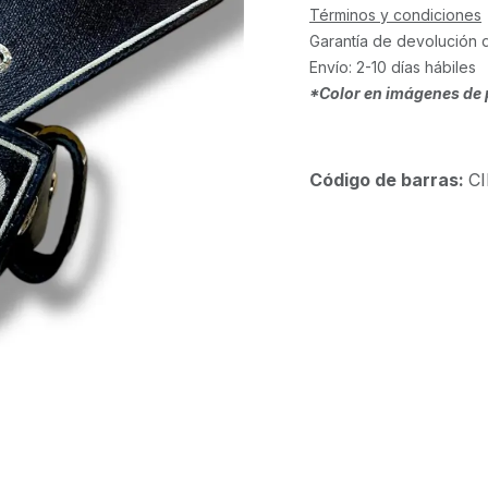
Términos y condiciones
Garantía de devolución 
Envío: 2-10 días hábiles
*Color en imágenes de 
Código de barras:
C