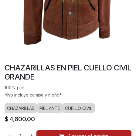
CHAZARILLAS EN PIEL CUELLO CIVIL
GRANDE
100% piel
*No incluye camisa y moño*
CHAZARILLAS
PIEL ANTE
CUELLO CIVIL
$
4,800.00