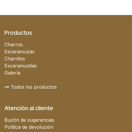
Productos
Charros
Escaramuzas
Charritos
Escaramuzitas
Galería
Todos los productos
Atención al cliente
Buzón de sugerencias
Política de devolución