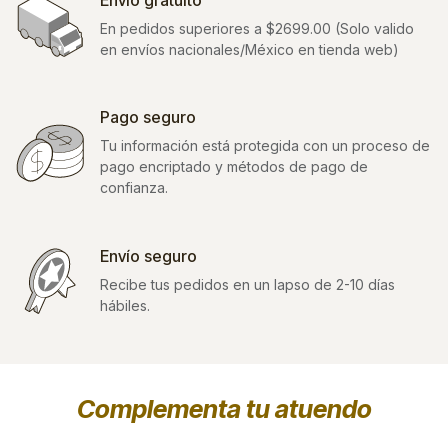
En pedidos superiores a $2699.00 (Solo valido
en envíos nacionales/México en tienda web)
Pago seguro
Tu información está protegida con un proceso de
pago encriptado y métodos de pago de
confianza.
Envío seguro
Recibe tus pedidos en un lapso de 2-10 días
hábiles.
Complementa tu atuendo