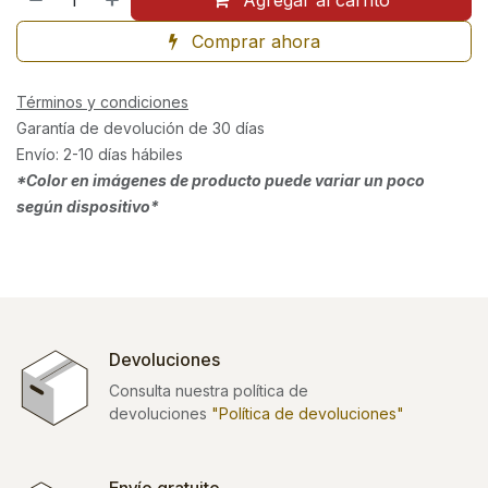
Agregar al carrito
Comprar ahora
Términos y condiciones
Garantía de devolución de 30 días
Envío: 2-10 días hábiles
*Color en imágenes de producto puede variar un poco
según dispositivo*
Devoluciones
Consulta nuestra política de
devoluciones
"Política de devoluciones"
Envío gratuito