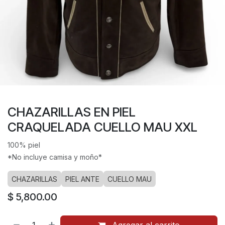
CHAZARILLAS EN PIEL
CRAQUELADA CUELLO MAU XXL
100% piel
*No incluye camisa y moño*
CHAZARILLAS
PIEL ANTE
CUELLO MAU
$
5,800.00