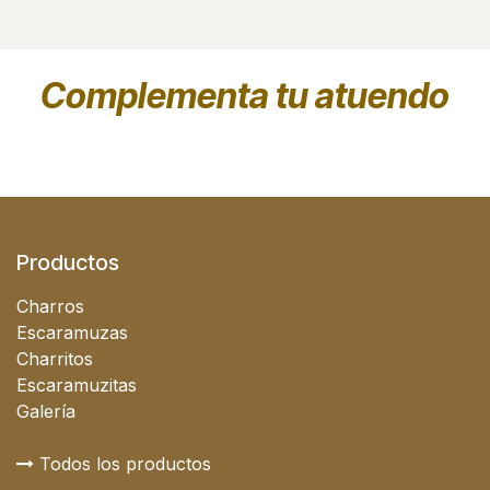
Complementa tu atuendo
Productos
Charros
Escaramuzas
Charritos
Escaramuzitas
Galería
Todos los productos