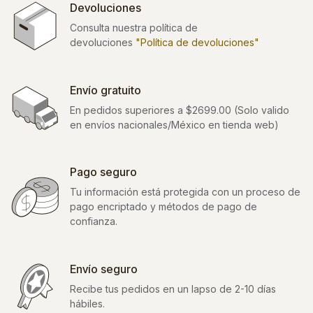
Devoluciones
Consulta nuestra política de
devoluciones
"Política de devoluciones"
Envío gratuito
En pedidos superiores a $2699.00 (Solo valido
en envíos nacionales/México en tienda web)
Pago seguro
Tu información está protegida con un proceso de
pago encriptado y métodos de pago de
confianza.
Envío seguro
Recibe tus pedidos en un lapso de 2-10 días
hábiles.