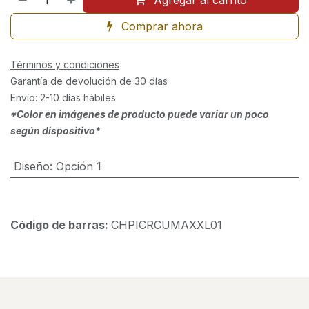
Agregar al carrito
Comprar ahora
Términos y condiciones
Garantía de devolución de 30 días
Envío: 2-10 días hábiles
*Color en imágenes de producto puede variar un poco
según dispositivo*
Diseño
:
Opción 1
Código de barras:
CHPICRCUMAXXL01