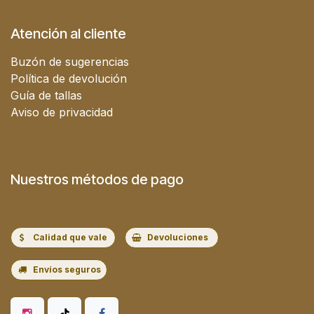
Atención al cliente
Buzón de sugerencias
Política de devolución
Guía de tallas
Aviso de privacidad
Nuestros métodos de pago
Calidad que vale
Devoluciones
Envíos seguros