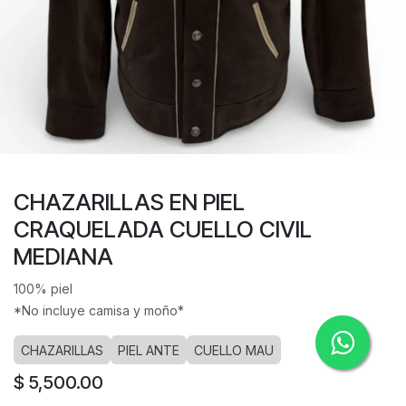
CHAZARILLAS EN PIEL
CRAQUELADA CUELLO CIVIL
MEDIANA
100% piel
*No incluye camisa y moño*
CHAZARILLAS
PIEL ANTE
CUELLO MAU
$
5,500.00