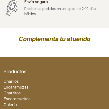
Envío seguro
Recibe tus pedidos en un lapso de 2-10 días
hábiles.
Complementa tu atuendo
Productos
Charros
Escaramuzas
Charritos
Escaramuzitas
Galería