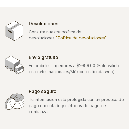
Devoluciones
Consulta nuestra política de
devoluciones
"Política de devoluciones"
Envío gratuito
En pedidos superiores a $2699.00 (Solo valido
en envíos nacionales/México en tienda web)
Pago seguro
Tu información está protegida con un proceso de
pago encriptado y métodos de pago de
confianza.