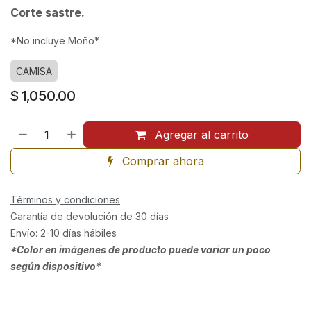
Corte sastre.
*No incluye Moño*
CAMISA
$
1,050.00
Agregar al carrito
Comprar ahora
Términos y condiciones
Garantía de devolución de 30 días
Envío: 2-10 días hábiles
*Color en imágenes de producto puede variar un poco
según dispositivo*