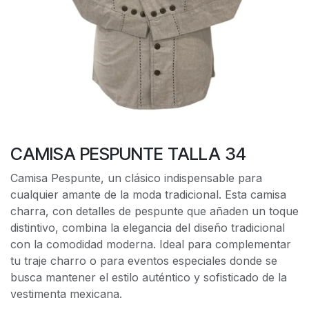
CAMISA PESPUNTE TALLA 34
Camisa Pespunte, un clásico indispensable para
cualquier amante de la moda tradicional. Esta camisa
charra, con detalles de pespunte que añaden un toque
distintivo, combina la elegancia del diseño tradicional
con la comodidad moderna. Ideal para complementar
tu traje charro o para eventos especiales donde se
busca mantener el estilo auténtico y sofisticado de la
vestimenta mexicana.