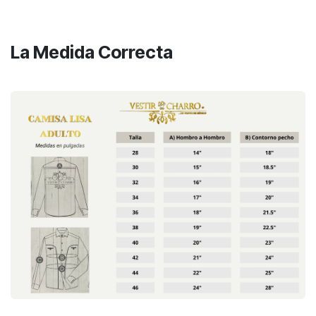
La Medida Correcta