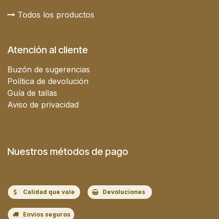
Todos los productos
Atención al cliente
Buzón de sugerencias
Política de devolución
Guía de tallas
Aviso de privacidad
Nuestros métodos de pago
Calidad que vale
Devoluciones
Envíos seguros