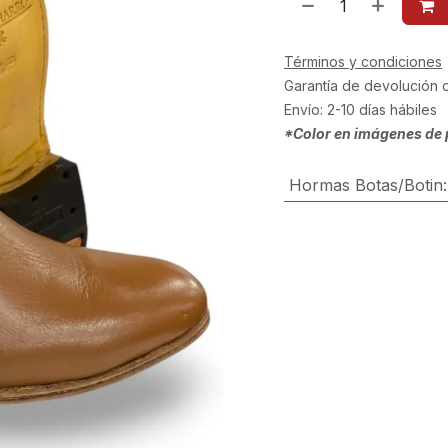
Términos y condiciones
Garantía de devolución 
Envío: 2-10 días hábiles
*Color en imágenes de 
Hormas Botas/Botin