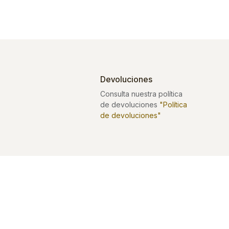
Devoluciones
Consulta nuestra política
de devoluciones
"Política
de devoluciones"