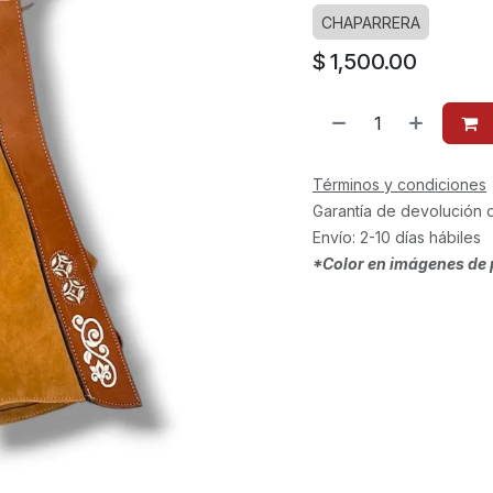
CHAPARRERA
$
1,500.00
Términos y condiciones
Garantía de devolución 
Envío: 2-10 días hábiles
*Color en imágenes de 