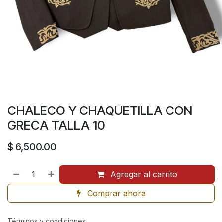
CHALECO Y CHAQUETILLA CON
GRECA TALLA 10
$
6,500.00
Agregar al carrito
Comprar ahora
Términos y condiciones