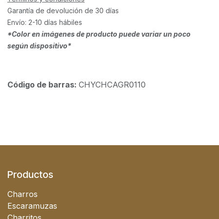
Garantía de devolución de 30 días
Envío: 2-10 días hábiles
*Color en imágenes de producto puede variar un poco
según dispositivo*
Código de barras:
CHYCHCAGR0110
Productos
Charros
Escaramuzas
Charritos