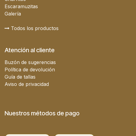
Escaramuzitas
Galería
Todos los productos
Atención al cliente
Buzón de sugerencias
Política de devolución
Guía de tallas
Aviso de privacidad
Nuestros métodos de pago