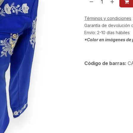
Términos y condiciones
Garantía de devolución 
Envío: 2-10 días hábiles
*Color en imágenes de 
Código de barras:
C