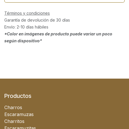
Términos y condiciones
Garantía de devolución de 30 días
Envío: 2-10 días hábiles
*Color en imágenes de producto puede variar un poco
según dispositivo*
Productos
Charros
Escaramuzas
Charritos
Escaramuzitas