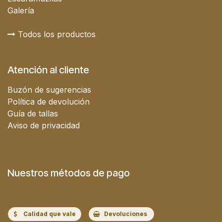
Galería
Todos los productos
Atención al cliente
Buzón de sugerencias
Política de devolución
Guía de tallas
Aviso de privacidad
Nuestros métodos de pago
Calidad que vale
Devoluciones