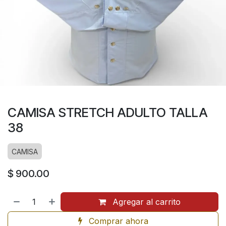
CAMISA STRETCH ADULTO TALLA
38
CAMISA
$
900.00
Agregar al carrito
Comprar ahora