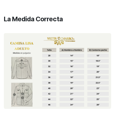
La Medida Correcta