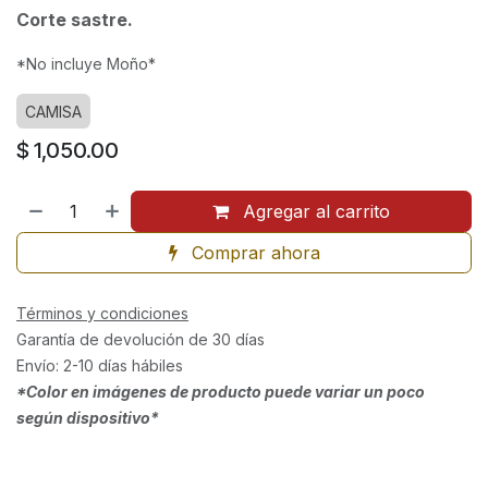
Corte sastre.
*No incluye Moño*
CAMISA
$
1,050.00
Agregar al carrito
Comprar ahora
Términos y condiciones
Garantía de devolución de 30 días
Envío: 2-10 días hábiles
*Color en imágenes de producto puede variar un poco
según dispositivo*