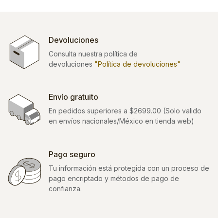
Devoluciones
Consulta nuestra política de
devoluciones
"Política de devoluciones"
Envío gratuito
En pedidos superiores a $2699.00 (Solo valido
en envíos nacionales/México en tienda web)
Pago seguro
Tu información está protegida con un proceso de
pago encriptado y métodos de pago de
confianza.