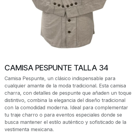
CAMISA PESPUNTE TALLA 34
Camisa Pespunte, un clásico indispensable para
cualquier amante de la moda tradicional. Esta camisa
charra, con detalles de pespunte que añaden un toque
distintivo, combina la elegancia del diseño tradicional
con la comodidad moderna. Ideal para complementar
tu traje charro o para eventos especiales donde se
busca mantener el estilo auténtico y sofisticado de la
vestimenta mexicana.