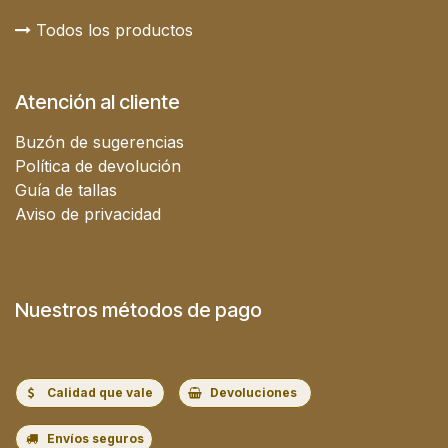
Todos los productos
Atención al cliente
Buzón de sugerencias
Política de devolución
Guía de tallas
Aviso de privacidad
Nuestros métodos de pago
Calidad que vale
Devoluciones
Envíos seguros