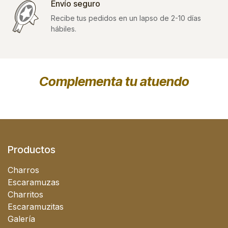
Envío seguro
Recibe tus pedidos en un lapso de 2-10 días
hábiles.
Complementa tu atuendo
Productos
Charros
Escaramuzas
Charritos
Escaramuzitas
Galería