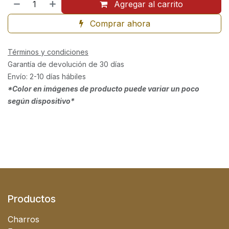
Agregar al carrito
Comprar ahora
Términos y condiciones
Garantía de devolución de 30 días
Envío: 2-10 días hábiles
*Color en imágenes de producto puede variar un poco
según dispositivo*
Productos
Charros