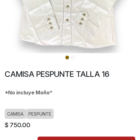
CAMISA PESPUNTE TALLA 16
*No incluye Moño*
CAMISA
PESPUNTE
$
750.00