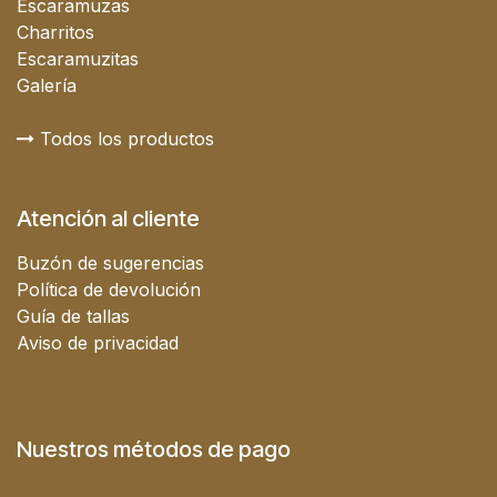
Escaramuzas
Charritos
Escaramuzitas
Galería
Todos los productos
Atención al cliente
Buzón de sugerencias
Política de devolución
Guía de tallas
Aviso de privacidad
Nuestros métodos de pago