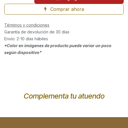
Comprar ahora
Términos y condiciones
Garantía de devolución de 30 días
Envío: 2-10 días hábiles
*Color en imágenes de producto puede variar un poco
según dispositivo*
Complementa tu atuendo