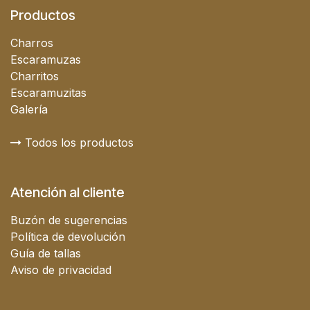
Productos
Charros
Escaramuzas
Charritos
Escaramuzitas
Galería
Todos los productos
Atención al cliente
Buzón de sugerencias
Política de devolución
Guía de tallas
Aviso de privacidad