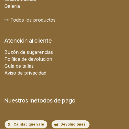
Galería
Todos los productos
Atención al cliente
Buzón de sugerencias
Política de devolución
Guía de tallas
Aviso de privacidad
Nuestros métodos de pago
Calidad que vale
Devoluciones