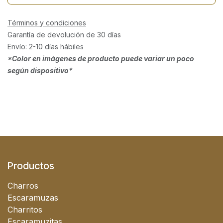
Términos y condiciones
Garantía de devolución de 30 días
Envío: 2-10 días hábiles
*Color en imágenes de producto puede variar un poco
según dispositivo*
Productos
Charros
Escaramuzas
Charritos
Escaramuzitas