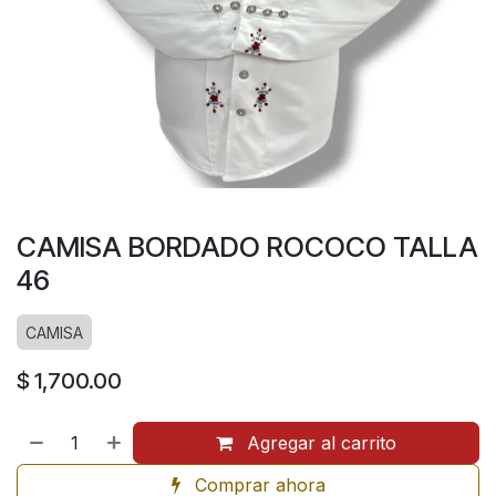
CAMISA BORDADO ROCOCO TALLA
46
CAMISA
$
1,700.00
Agregar al carrito
Comprar ahora