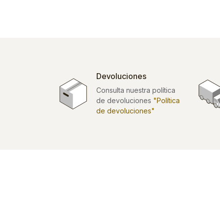
Devoluciones
Consulta nuestra política
de devoluciones
"Política
de devoluciones"