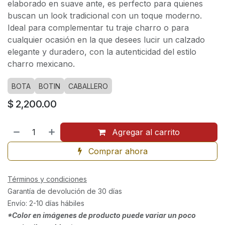
elaborado en suave ante, es perfecto para quienes
buscan un look tradicional con un toque moderno.
Ideal para complementar tu traje charro o para
cualquier ocasión en la que desees lucir un calzado
elegante y duradero, con la autenticidad del estilo
charro mexicano.
BOTA
BOTIN
CABALLERO
$
2,200.00
Agregar al carrito
Comprar ahora
Términos y condiciones
Garantía de devolución de 30 días
Envío: 2-10 días hábiles
*Color en imágenes de producto puede variar un poco