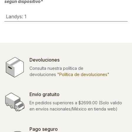
según dispositivo*
Landys
:
1
Devoluciones
Consulta nuestra política de
devoluciones
"Política de devoluciones"
Envío gratuito
En pedidos superiores a $2699.00 (Solo valido
en envíos nacionales/México en tienda web)
Pago seguro