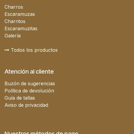
Charros
Escaramuzas
Charritos
Escaramuzitas
Galería
Todos los productos
Atención al cliente
Buzón de sugerencias
Política de devolución
Guía de tallas
Aviso de privacidad
Nuestros métodos de pago