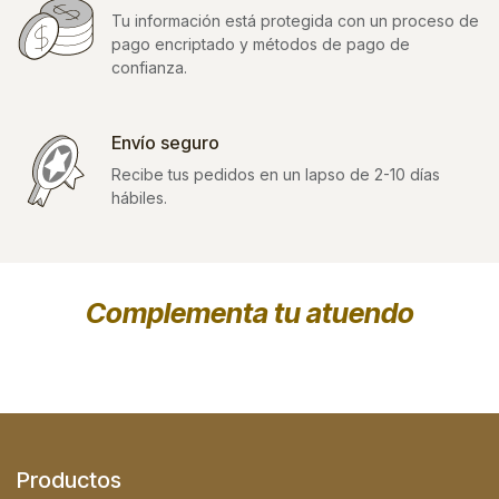
Tu información está protegida con un proceso de
pago encriptado y métodos de pago de
confianza.
Envío seguro
Recibe tus pedidos en un lapso de 2-10 días
hábiles.
Complementa tu atuendo
Productos