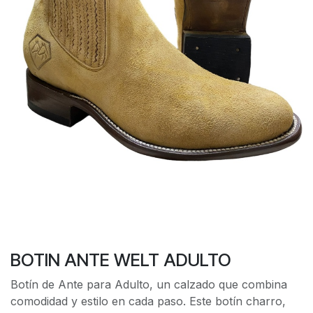
BOTIN ANTE WELT ADULTO
Botín de Ante para Adulto, un calzado que combina
comodidad y estilo en cada paso. Este botín charro,