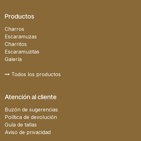
Productos
Charros
Escaramuzas
Charritos
Escaramuzitas
Galería
Todos los productos
Atención al cliente
Buzón de sugerencias
Política de devolución
Guía de tallas
Aviso de privacidad