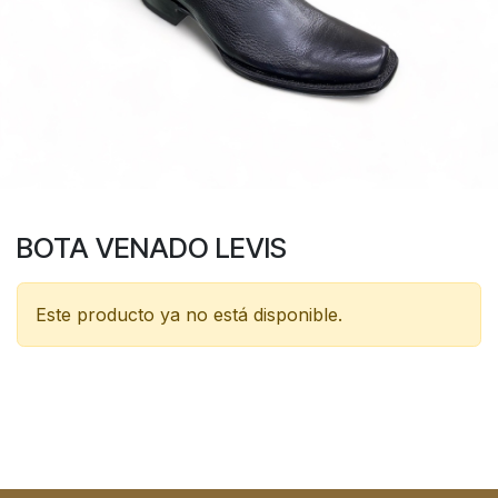
BOTA VENADO LEVIS
Este producto ya no está disponible.