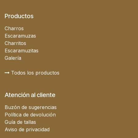
Productos
Charros
Escaramuzas
Charritos
Escaramuzitas
Galería
Todos los productos
Atención al cliente
Buzón de sugerencias
Política de devolución
Guía de tallas
Aviso de privacidad