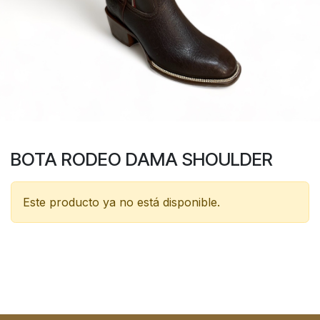
BOTA RODEO DAMA SHOULDER
Este producto ya no está disponible.