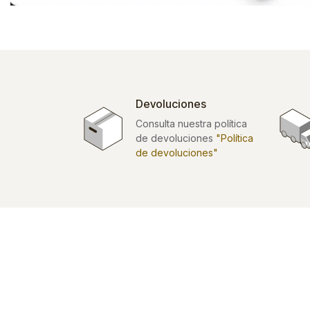
Devoluciones
Consulta nuestra política
de devoluciones
"Política
de devoluciones"